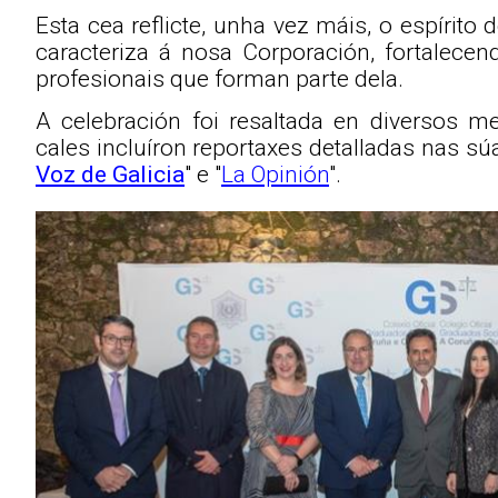
Esta cea reflicte, unha vez máis, o espírito
caracteriza á nosa Corporación, fortalecen
profesionais que forman parte dela.
A celebración foi resaltada en diversos me
cales incluíron reportaxes detalladas nas sú
Voz de Galicia
" e "
La Opinión
".