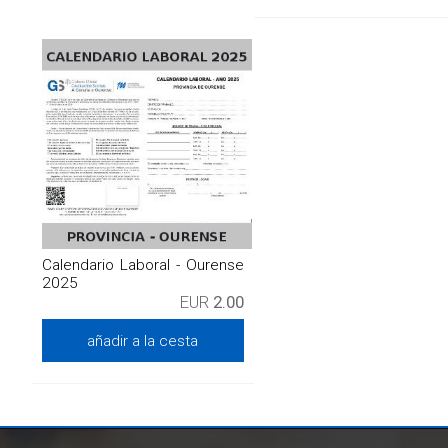
Calendario Laboral - Ourense
2025
EUR
2.00
añadir a la cesta