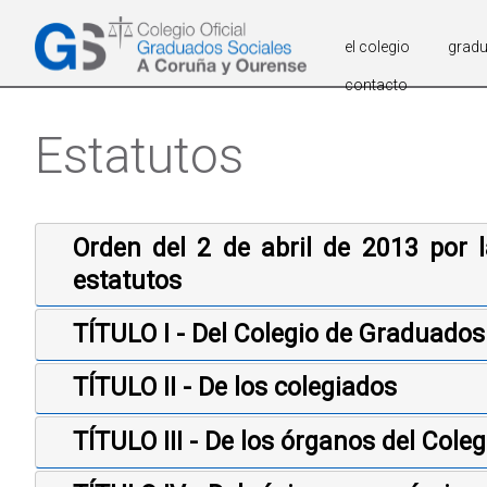
el colegio
grad
contacto
Estatutos
Orden del 2 de abril de 2013 por 
estatutos
TÍTULO I - Del Colegio de Graduados
TÍTULO II - De los colegiados
TÍTULO III - De los órganos del Coleg