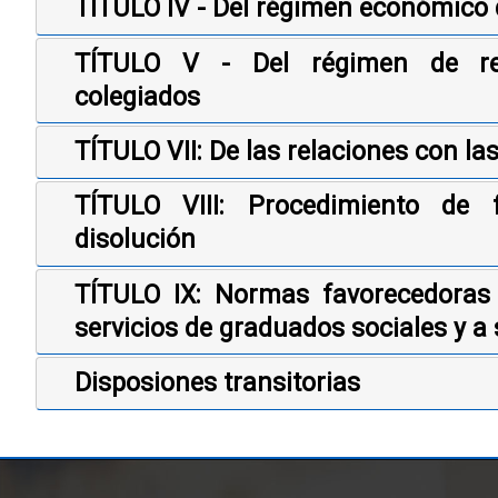
TÍTULO IV - Del régimen económico 
TÍTULO V - Del régimen de res
colegiados
TÍTULO VII: De las relaciones con l
TÍTULO VIII: Procedimiento de 
disolución
TÍTULO IX: Normas favorecedoras 
servicios de graduados sociales y a 
Disposiones transitorias