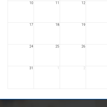
10
11
12
17
18
19
24
25
26
31
1
2