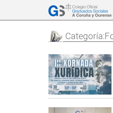
Categoría:F