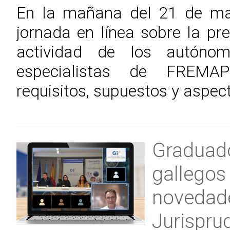
En la mañana del 21 de ma
jornada en línea sobre la pr
actividad de los autónom
especialistas de FREMA
requisitos, supuestos y aspec
Graduado
gallegos
novedad
Jurispru