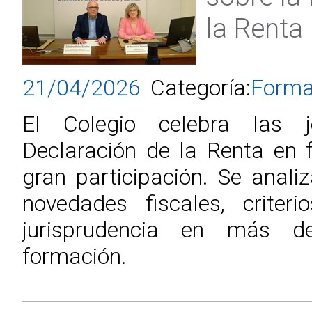
la Renta
21/04/2026
Categoría:
Forma
El Colegio celebra las 
Declaración de la Renta en 
gran participación. Se analiz
novedades fiscales, criteri
jurisprudencia en más 
formación.