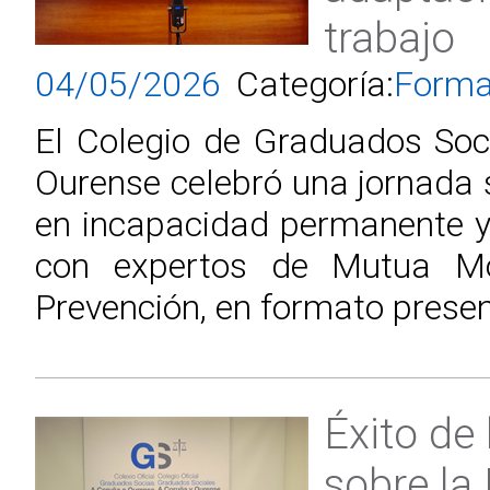
trabajo
04/05/2026
Categoría:
Forma
El Colegio de Graduados Soc
Ourense celebró una jornada
en incapacidad permanente y
con expertos de Mutua M
Prevención, en formato presenc
Éxito de 
sobre la