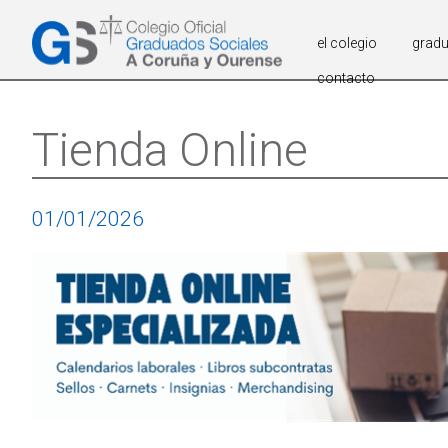
el colegio
grad
contacto
Tienda Online
01/01/2026