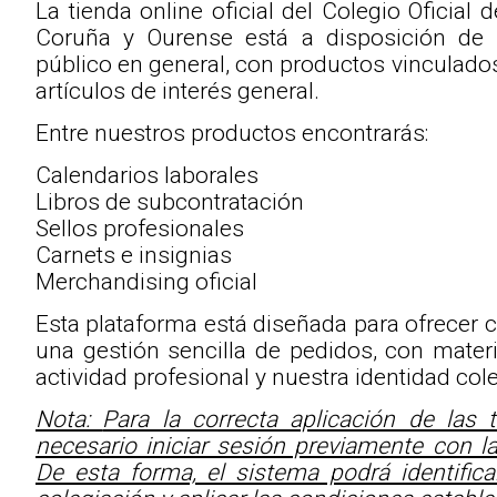
La tienda online oficial del Colegio Oficia
Coruña y Ourense está a disposición de 
público en general, con productos vinculados 
artículos de interés general.
Entre nuestros productos encontrarás:
Calendarios laborales
Libros de subcontratación
Sellos profesionales
Carnets e insignias
Merchandising oficial
Esta plataforma está diseñada para ofrecer 
una gestión sencilla de pedidos, con mater
actividad profesional y nuestra identidad cole
Nota:
Para la correcta aplicación de las 
necesario iniciar sesión previamente con l
De esta forma, el sistema podrá identifica