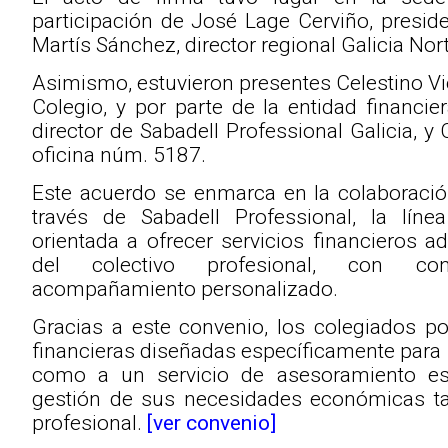
participación de José Lage Cerviño, preside
Martís Sánchez, director regional Galicia Nor
Asimismo, estuvieron presentes Celestino Vi
Colegio, y por parte de la entidad financie
director de Sabadell Professional Galicia, y C
oficina núm. 5187.
Este acuerdo se enmarca en la colaboraci
través de Sabadell Professional, la líne
orientada a ofrecer servicios financieros 
del colectivo profesional, con con
acompañamiento personalizado.
Gracias a este convenio, los colegiados p
financieras diseñadas específicamente para s
como a un servicio de asesoramiento espe
gestión de sus necesidades económicas ta
profesional.
[ver convenio]